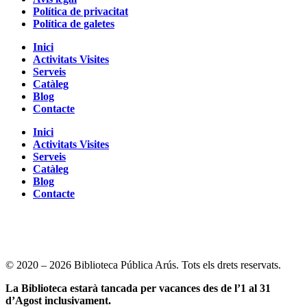
Política de privacitat
Política de galetes
Inici
Activitats Visites
Serveis
Catàleg
Blog
Contacte
Inici
Activitats Visites
Serveis
Catàleg
Blog
Contacte
© 2020 – 2026 Biblioteca Pública Arús. Tots els drets reservats.
La Biblioteca estarà tancada per vacances des de l’1 al 31
d’Agost inclusivament.