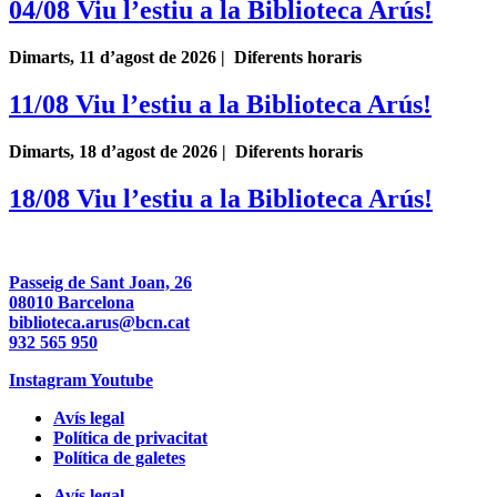
04/08 Viu l’estiu a la Biblioteca Arús!
Dimarts, 11 d’agost de 2026 | Diferents horaris
11/08 Viu l’estiu a la Biblioteca Arús!
Dimarts, 18 d’agost de 2026 | Diferents horaris
18/08 Viu l’estiu a la Biblioteca Arús!
Passeig de Sant Joan, 26
08010 Barcelona
biblioteca.arus@bcn.cat
932 565 950
Instagram
Youtube
Avís legal
Política de privacitat
Política de galetes
Avís legal