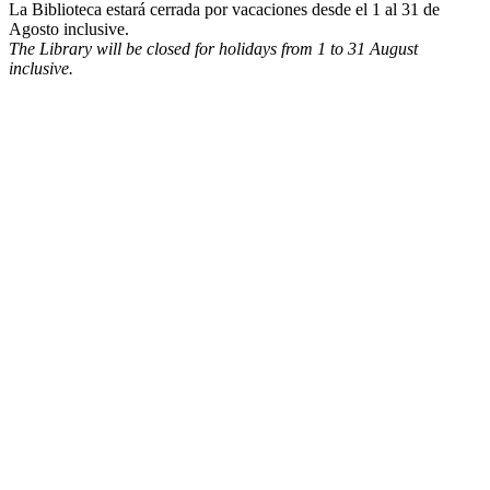
La Biblioteca estará cerrada por vacaciones desde el 1 al 31 de
Agosto inclusive.
The Library will be closed for holidays from 1 to 31 August
inclusive.