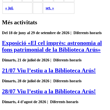
« jul.
set. »
Més activitats
Del 18 de juny al 29 de setembre de 2026 | Diferents horaris
Exposició «El cel imprès: astronomia al
fons patrimonial de la Biblioteca Arús»
Dimarts, 21 de juliol de 2026 | Diferents horaris
21/07 Viu l’estiu a la Biblioteca Arús!
Dimarts, 28 de juliol de 2026 | Diferents horaris
28/07 Viu l’estiu a la Biblioteca Arús!
Dimarts, 4 d’agost de 2026 | Diferents horaris