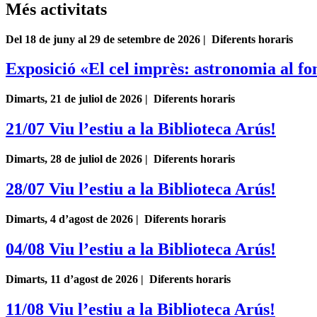
Més activitats
Del 18 de juny al 29 de setembre de 2026 | Diferents horaris
Exposició «El cel imprès: astronomia al fo
Dimarts, 21 de juliol de 2026 | Diferents horaris
21/07 Viu l’estiu a la Biblioteca Arús!
Dimarts, 28 de juliol de 2026 | Diferents horaris
28/07 Viu l’estiu a la Biblioteca Arús!
Dimarts, 4 d’agost de 2026 | Diferents horaris
04/08 Viu l’estiu a la Biblioteca Arús!
Dimarts, 11 d’agost de 2026 | Diferents horaris
11/08 Viu l’estiu a la Biblioteca Arús!