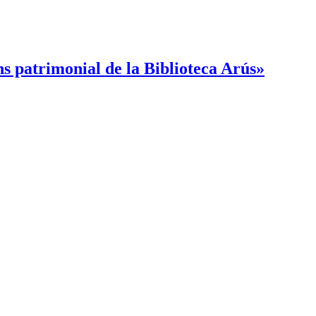
ns patrimonial de la Biblioteca Arús»