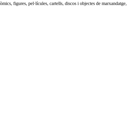
òmics, figures, pel·lícules, cartells, discos i objectes de marxandatge,