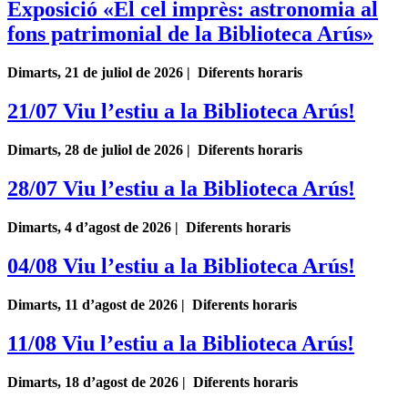
Exposició «El cel imprès: astronomia al
fons patrimonial de la Biblioteca Arús»
Dimarts, 21 de juliol de 2026 | Diferents horaris
21/07 Viu l’estiu a la Biblioteca Arús!
Dimarts, 28 de juliol de 2026 | Diferents horaris
28/07 Viu l’estiu a la Biblioteca Arús!
Dimarts, 4 d’agost de 2026 | Diferents horaris
04/08 Viu l’estiu a la Biblioteca Arús!
Dimarts, 11 d’agost de 2026 | Diferents horaris
11/08 Viu l’estiu a la Biblioteca Arús!
Dimarts, 18 d’agost de 2026 | Diferents horaris